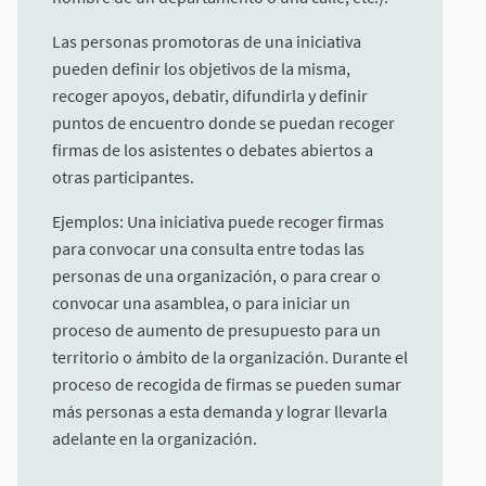
Las personas promotoras de una iniciativa
pueden definir los objetivos de la misma,
recoger apoyos, debatir, difundirla y definir
puntos de encuentro donde se puedan recoger
firmas de los asistentes o debates abiertos a
otras participantes.
Ejemplos: Una iniciativa puede recoger firmas
para convocar una consulta entre todas las
personas de una organización, o para crear o
convocar una asamblea, o para iniciar un
proceso de aumento de presupuesto para un
territorio o ámbito de la organización. Durante el
proceso de recogida de firmas se pueden sumar
más personas a esta demanda y lograr llevarla
adelante en la organización.